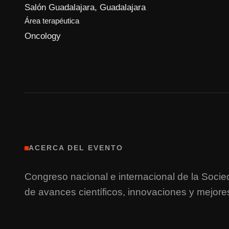
Salón Guadalajara
, Guadalajara
Área terapéutica
Oncology
ACERCA DEL EVENTO
Congreso nacional e internacional de la Soc
de avances científicos, innovaciones y mejore