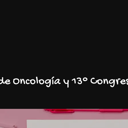
de Oncología y 13° Congres