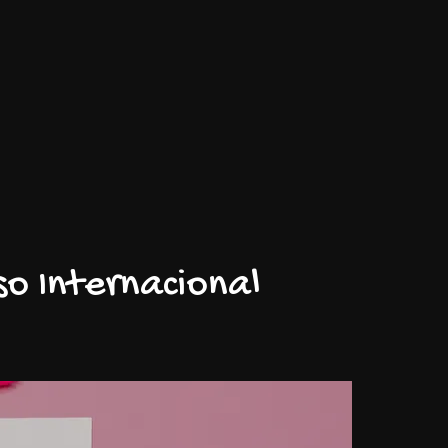
o Internacional