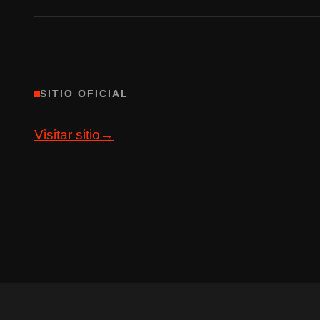
SITIO OFICIAL
Visitar sitio
→