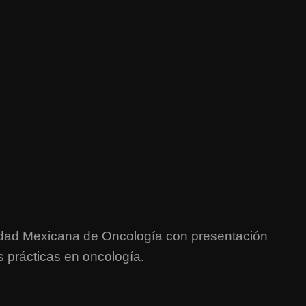
iedad Mexicana de Oncología con presentación
s prácticas en oncología.