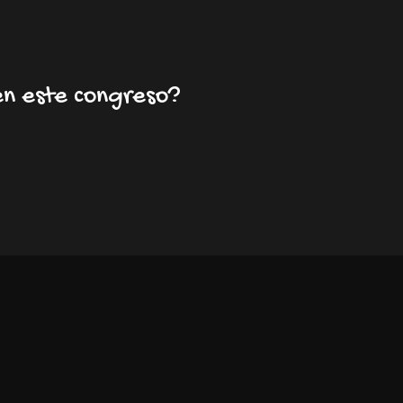
en este congreso?