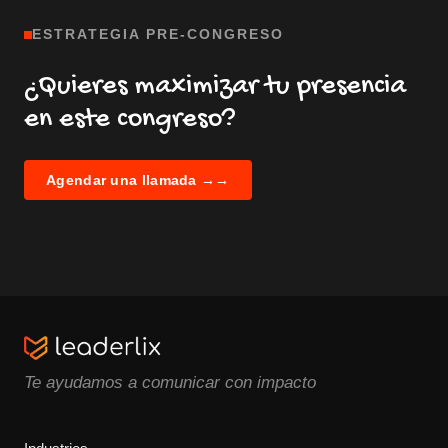
ESTRATEGIA PRE-CONGRESO
¿Quieres maximizar tu presencia
en este congreso?
Agendar una llamada →
→
Te ayudamos a comunicar con impacto