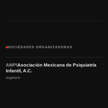
SOCIEDADES ORGANIZADORAS
AMPI
Asociación Mexicana de Psiquiatría
Infantil, A.C.
organizer