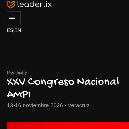
ES
|
EN
Psychiatry
XXV Congreso Nacional
AMPI
13-16 noviembre 2026 · Veracruz