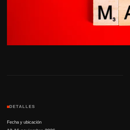
DETALLES
Fecha y ubicación