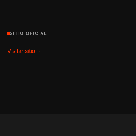
SITIO OFICIAL
Visitar sitio
→