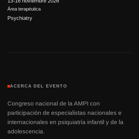
13-16 noviembre 2026
Área terapéutica
Psychiatry
ACERCA DEL EVENTO
Congreso nacional de la AMPI con
participación de especialistas nacionales e
internacionales en psiquiatría infantil y de la
adolescencia.